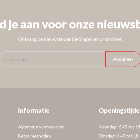
d je aan voor onze nieuwsb
Ontvang de nieuwste aanbiedingen en promoties
Abonneer
Informatie
Openingstijde
Algemene voorwaarden
Maandag: 6.45 tot 18
Betaalmethoden
Dinsdag: 6.45 tot 18