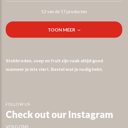
12 van de 17 producten
TOON MEER
Stokbroden, soep en fruit zijn vaak altijd goed
wanneer je iets viert. Bestel wat je nodig hebt.
FOLLOW US
Check out our Instagram
VOLG ONS