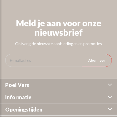
Meld je aan voor onze
nieuwsbrief
Ontvang de nieuwste aanbiedingen en promoties
Abonneer
Poel Vers
Informatie
Openingstijden