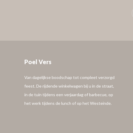
Poel Vers
Van dagelijkse boodschap tot compleet verzorgd
feest. De rijdende winkelwagen bij u in de straat,
in de tuin tijdens een verjaardag of barbecue, op
het werk tijdens de lunch of op het Westeinde.