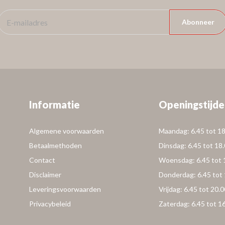
Abonneer
Informatie
Openingstijde
Algemene voorwaarden
Maandag: 6.45 tot 18
Betaalmethoden
Dinsdag: 6.45 tot 18
Contact
Woensdag: 6.45 tot 
Disclaimer
Donderdag: 6.45 tot 
Leveringsvoorwaarden
Vrijdag: 6.45 tot 20.0
Privacybeleid
Zaterdag: 6.45 tot 1