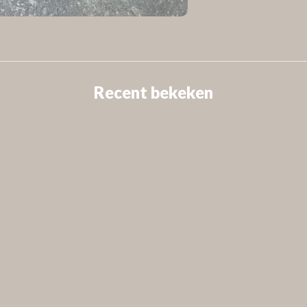
Recent bekeken