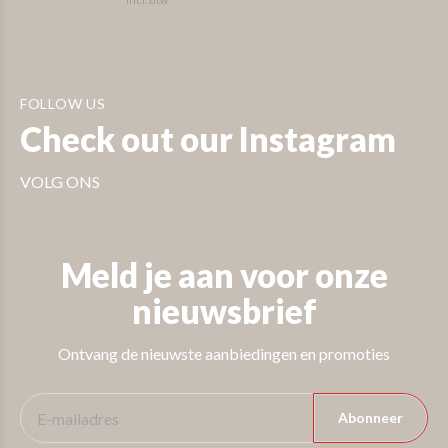
FOLLOW US
Check out our Instagram
VOLG ONS
Meld je aan voor onze
nieuwsbrief
Ontvang de nieuwste aanbiedingen en promoties
Abonneer