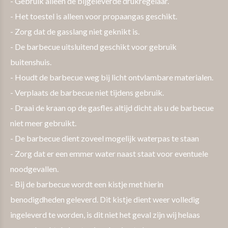
- Gebruik alleen de bijgeleverde drukregelaar.
- Het toestel is alleen voor propaangas geschikt.
- Zorg dat de gasslang niet geknikt is.
- De barbecue uitsluitend geschikt voor gebruik
buitenshuis.
- Houdt de barbecue weg bij licht ontvlambare materialen.
- Verplaats de barbecue niet tijdens gebruik.
- Draai de kraan op de gasfles altijd dicht als u de barbecue
niet meer gebruikt.
- De barbecue dient zoveel mogelijk waterpas te staan
- Zorg dat er een emmer water naast staat voor eventuele
noodgevallen.
- Bij de barbecue wordt een kistje met hierin
benodigdheden geleverd. Dit kistje dient weer volledig
ingeleverd te worden, is dit niet het geval zijn wij helaas