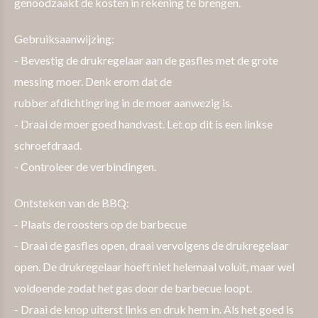
genoodzaakt de kosten in rekening te brengen.
Gebruiksaanwijzing:
- Bevestig de drukregelaar aan de gasfles met de grote
messing moer. Denk erom dat de
rubber afdichtingring in de moer aanwezig is.
- Draai de moer goed handvast. Let op dit is een linkse
schroefdraad.
- Controleer de verbindingen.
Ontsteken van de BBQ:
- Plaats de roosters op de barbecue
- Draai de gasfles open, draai vervolgens de drukregelaar
open. De drukregelaar hoeft niet helemaal voluit, maar wel
voldoende zodat het gas door de barbecue loopt.
- Draai de knop uiterst links en druk hem in. Als het goed is