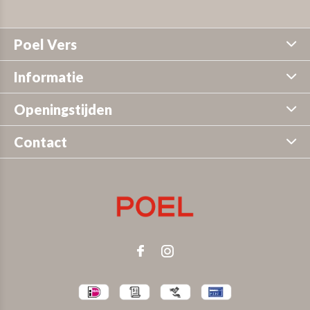
Poel Vers
Informatie
Openingstijden
Contact