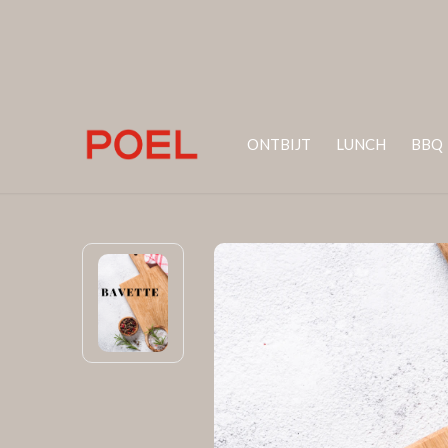
ONTBIJT
LUNCH
BBQ