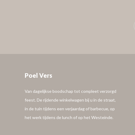
Poel Vers
Van dagelijkse boodschap tot compleet verzorgd
feest. De rijdende winkelwagen bij u in de straat,
in de tuin tijdens een verjaardag of barbecue, op
het werk tijdens de lunch of op het Westeinde.