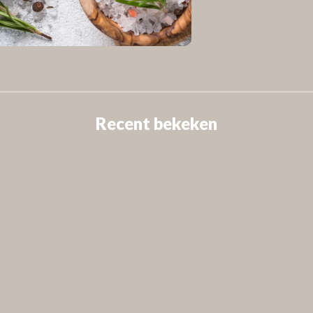
Recent bekeken