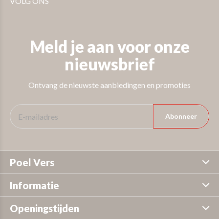
VOLG ONS
Meld je aan voor onze
nieuwsbrief
Ontvang de nieuwste aanbiedingen en promoties
Abonneer
Poel Vers
Informatie
Openingstijden