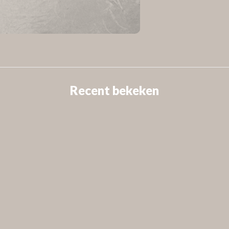
Recent bekeken