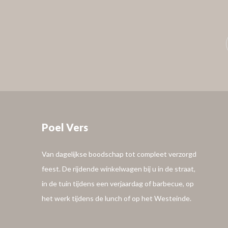
Poel Vers
Van dagelijkse boodschap tot compleet verzorgd
feest. De rijdende winkelwagen bij u in de straat,
in de tuin tijdens een verjaardag of barbecue, op
het werk tijdens de lunch of op het Westeinde.