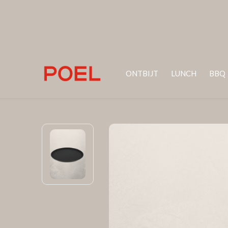
ONTBIJT
LUNCH
BBQ