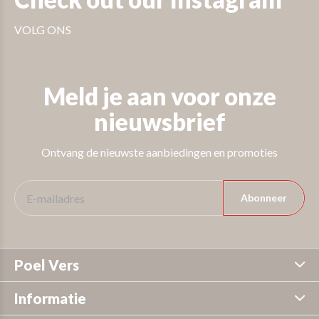
VOLG ONS
Meld je aan voor onze
nieuwsbrief
Ontvang de nieuwste aanbiedingen en promoties
Abonneer
Poel Vers
Informatie