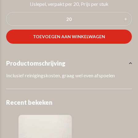
IJslepel, verpakt per 20, Prijs per stuk
TOEVOEGEN AAN WINKELWAGEN
Productomschrijving
Inclusief reinigingskosten, graag wel even afspoelen
Recent bekeken