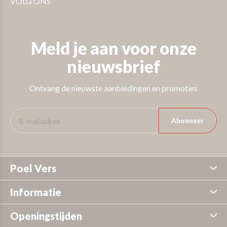
VOLG ONS
Meld je aan voor onze
nieuwsbrief
Ontvang de nieuwste aanbiedingen en promoties
Abonneer
Poel Vers
Informatie
Openingstijden