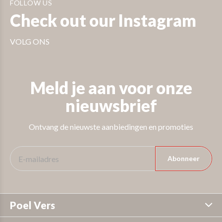
FOLLOW US
Check out our Instagram
VOLG ONS
Meld je aan voor onze
nieuwsbrief
Ontvang de nieuwste aanbiedingen en promoties
Abonneer
Poel Vers