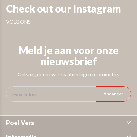
Check out our Instagram
VOLG ONS
Meld je aan voor onze
nieuwsbrief
Ontvang de nieuwste aanbiedingen en promoties
Abonneer
Poel Vers