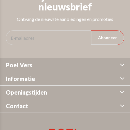
nieuwsbrief
Ontvang de nieuwste aanbiedingen en promoties
Abonneer
Poel Vers
Informatie
Openingstijden
Contact