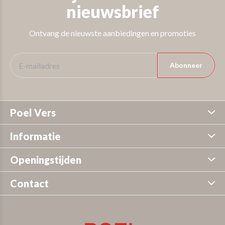
nieuwsbrief
Ontvang de nieuwste aanbiedingen en promoties
Abonneer
Poel Vers
Informatie
Openingstijden
Contact