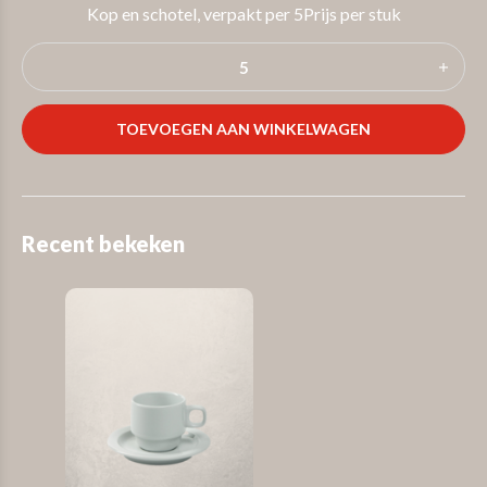
Kop en schotel, verpakt per 5Prijs per stuk
TOEVOEGEN AAN WINKELWAGEN
Recent bekeken