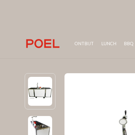
ONTBIJT
LUNCH
BBQ