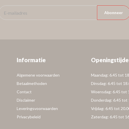
Abonneer
Informatie
Openingstijde
Algemene voorwaarden
Maandag: 6.45 tot 18
Betaalmethoden
Dinsdag: 6.45 tot 18
Contact
Woensdag: 6.45 tot 
Disclaimer
Donderdag: 6.45 tot 
Leveringsvoorwaarden
Vrijdag: 6.45 tot 20.0
Privacybeleid
Zaterdag: 6.45 tot 1