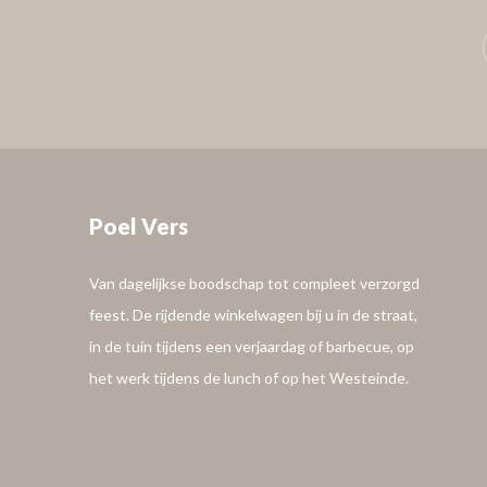
Poel Vers
Van dagelijkse boodschap tot compleet verzorgd
feest. De rijdende winkelwagen bij u in de straat,
in de tuin tijdens een verjaardag of barbecue, op
het werk tijdens de lunch of op het Westeinde.