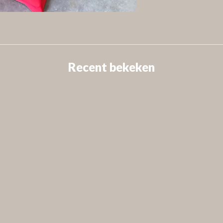
Recent bekeken