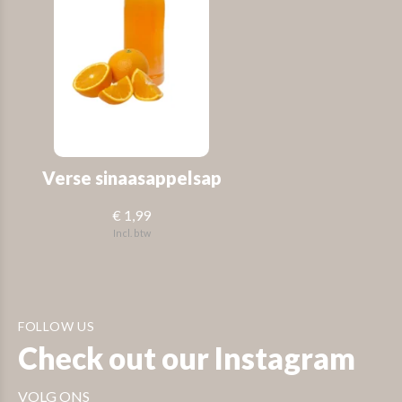
Verse sinaasappelsap
€ 1,99
Incl. btw
FOLLOW US
Check out our Instagram
VOLG ONS