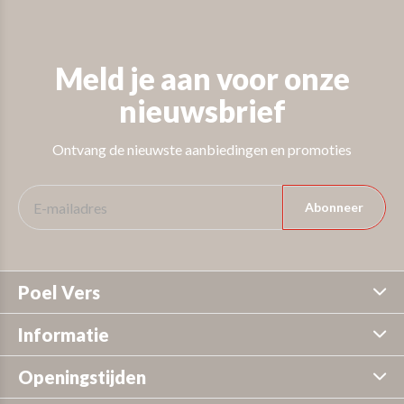
Meld je aan voor onze
nieuwsbrief
Ontvang de nieuwste aanbiedingen en promoties
Abonneer
Poel Vers
Informatie
Openingstijden