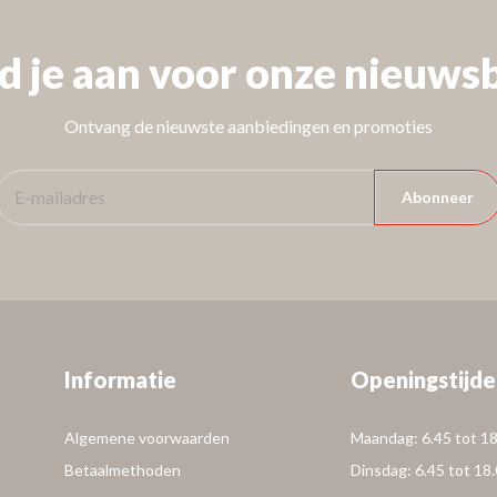
d je aan voor onze nieuwsb
Ontvang de nieuwste aanbiedingen en promoties
Abonneer
Informatie
Openingstijde
Algemene voorwaarden
Maandag: 6.45 tot 18
Betaalmethoden
Dinsdag: 6.45 tot 18