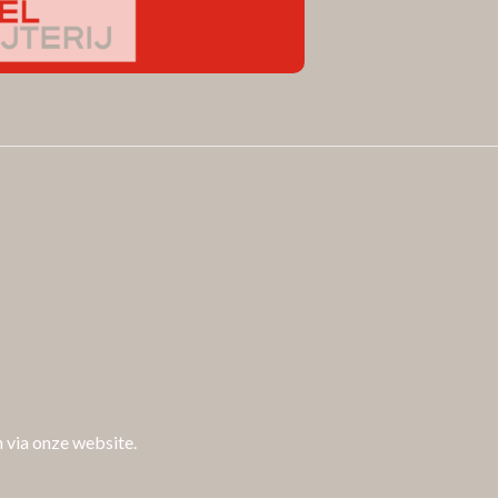
n via onze website.