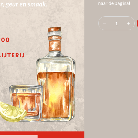
naar de pagina!