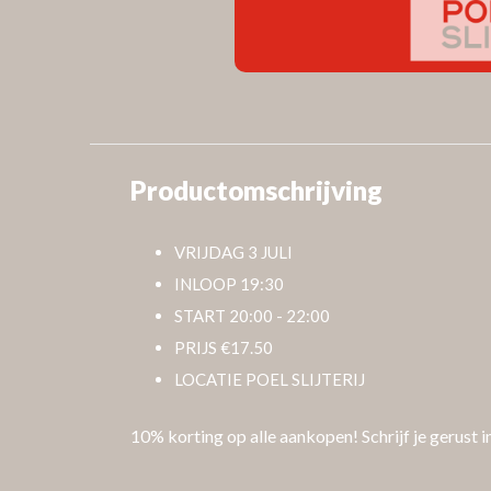
Productomschrijving
VRIJDAG 3 JULI
INLOOP 19:30
START 20:00 - 22:00
PRIJS €17.50
LOCATIE POEL SLIJTERIJ
10% korting op alle aankopen! Schrijf je gerust i