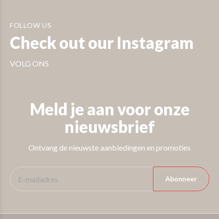
FOLLOW US
Check out our Instagram
VOLG ONS
Meld je aan voor onze
nieuwsbrief
Ontvang de nieuwste aanbiedingen en promoties
Abonneer