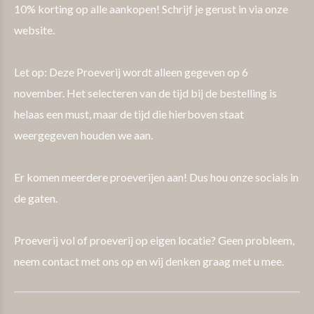
10% korting op alle aankopen! Schrijf je gerust in via onze
website.
Let op: Deze Proeverij wordt alleen gegeven op 6
november. Het selecteren van de tijd bij de bestelling is
helaas een must, maar de tijd die hierboven staat
weergegeven houden we aan.
Er komen meerdere proeverijen aan! Dus hou onze socials in
de gaten.
Proeverij vol of proeverij op eigen locatie? Geen probleem,
neem contact met ons op en wij denken graag met u mee.