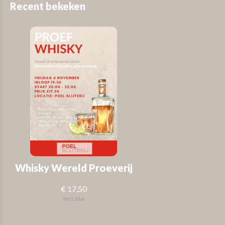
Recent bekeken
Whisky Wereld Proeverij
€ 17,50
Incl. btw