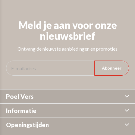
Meld je aan voor onze
nieuwsbrief
Ontvang de nieuwste aanbiedingen en promoties
Abonneer
Poel Vers
Informatie
Openingstijden